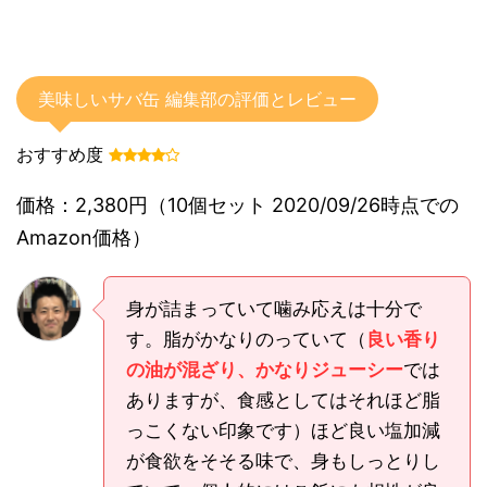
美味しいサバ缶 編集部の評価とレビュー
おすすめ度
価格：2,380円（10個セット 2020/09/26時点での
Amazon価格）
身が詰まっていて噛み応えは十分で
す。脂がかなりのっていて（
良い香り
の油が混ざり、かなりジューシー
では
ありますが、食感としてはそれほど脂
っこくない印象です）ほど良い塩加減
が食欲をそそる味で、身もしっとりし