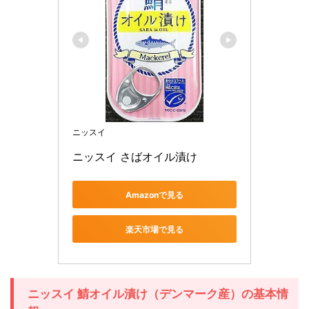
ニッスイ
ニッスイ さばオイル漬け
Amazonで見る
楽天市場で見る
ニッスイ 鯖オイル漬け（デンマーク産）の基本情