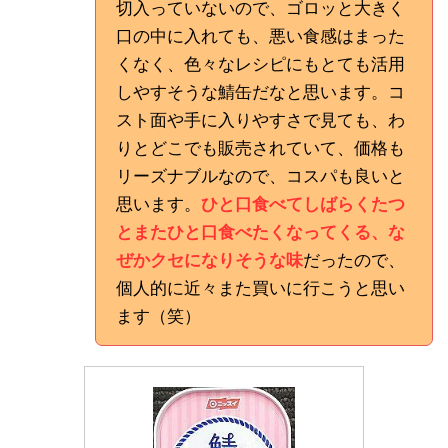
切入っていないので、ゴロッと大きく
口の中に入れても、悪い食感はまった
くなく、色々なレシピにもとても活用
しやすそうな鯖缶だなと思います。コ
スト面や手に入りやすさで見ても、わ
りとどこでも販売されていて、価格も
リーズナブルなので、コスパも良いと
思います。
ひと口食べてしばらくたつ
とまたひと口食べたくなってくる、な
ぜかクセになりそうな味
だったので、
個人的に近々また買いに行こうと思い
ます（笑）