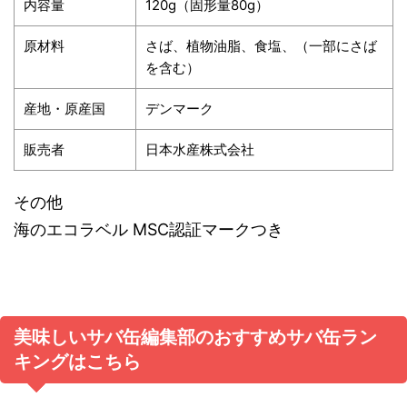
内容量
120g（固形量80g）
原材料
さば、植物油脂、食塩、（一部にさば
を含む）
産地・原産国
デンマーク
販売者
日本水産株式会社
その他
海のエコラベル MSC認証マークつき
美味しいサバ缶編集部のおすすめサバ缶ラン
キングはこちら