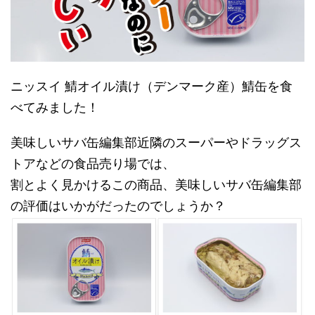
ニッスイ 鯖オイル漬け（デンマーク産）鯖缶を食
べてみました！
美味しいサバ缶編集部近隣のスーパーやドラッグス
トアなどの食品売り場では、
割とよく見かけるこの商品、美味しいサバ缶編集部
の評価はいかがだったのでしょうか？